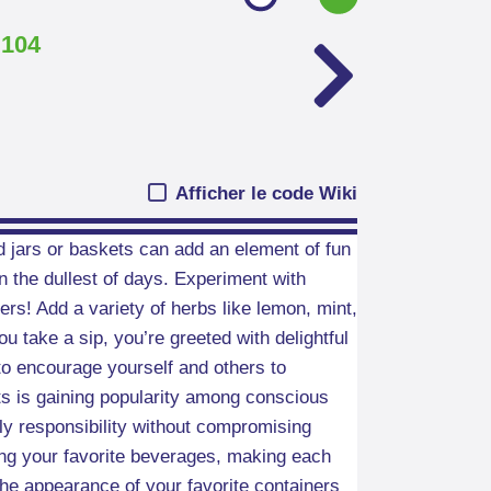
.104
Afficher le code Wiki