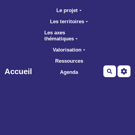
Aller au contenu principal
Le projet
Les territoires
Les axes
thématiques
Valorisation
Ressources
Accueil
Recherch
Agenda