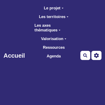
Aller au contenu principal
Le projet
Les territoires
Les axes
thématiques
Valorisation
Ressources
Accueil
Recherch
Agenda