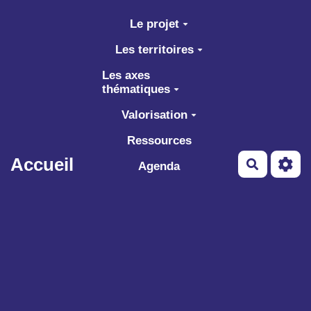
Aller au contenu principal
Le projet
Les territoires
Les axes
thématiques
Valorisation
Ressources
Accueil
Recherch
Agenda