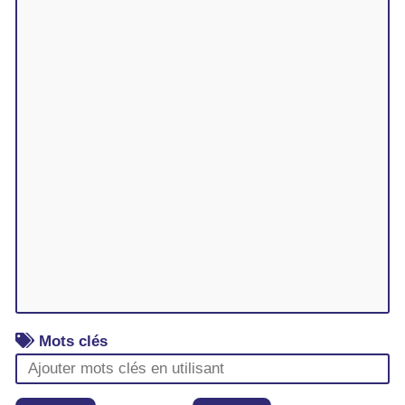
Mots clés