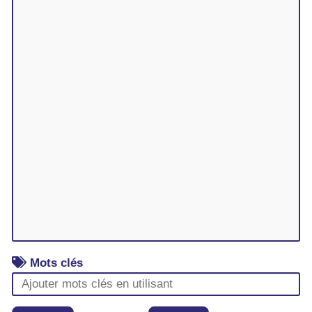
Mots clés