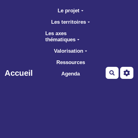
Aller au contenu principal
Le projet
Les territoires
Les axes
thématiques
Valorisation
Ressources
Accueil
Recherch
Agenda