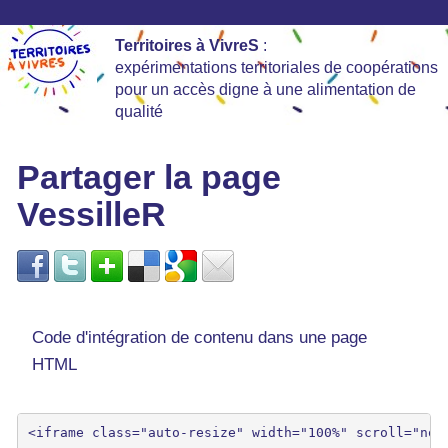
Territoires à VivreS
:
expérimentations territoriales de coopérations
pour un accès digne à une alimentation de
qualité
Partager la page
VessilleR
Code d'intégration de contenu dans une page
HTML