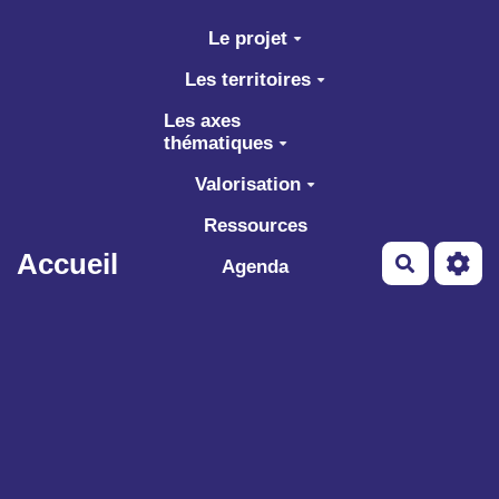
Aller au contenu principal
Le projet
Les territoires
Les axes
thématiques
Valorisation
Ressources
Accueil
Recherch
Agenda