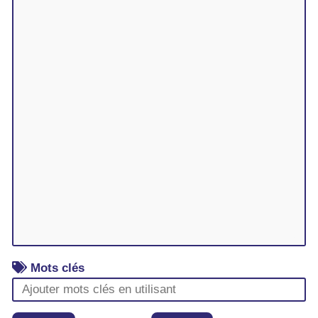
Mots clés