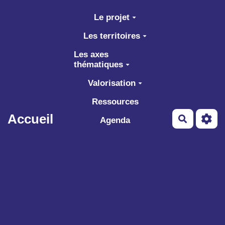
Aller au contenu principal
Le projet
Les territoires
Les axes
thématiques
Valorisation
Ressources
Accueil
Recherch
Agenda