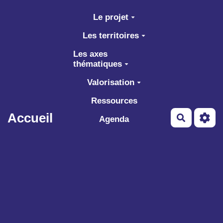
Aller au contenu principal
Le projet
Les territoires
Les axes
thématiques
Valorisation
Ressources
Accueil
Recherch
Agenda