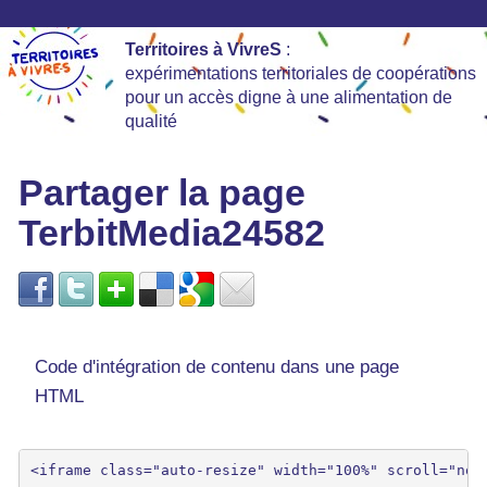
Territoires à VivreS
:
expérimentations territoriales de coopérations
pour un accès digne à une alimentation de
qualité
Partager la page
TerbitMedia24582
Code d'intégration de contenu dans une page
HTML