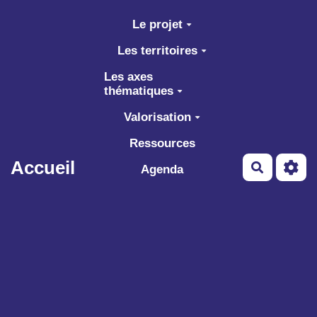
Aller au contenu principal
Le projet
Les territoires
Les axes
thématiques
Valorisation
Ressources
Accueil
Recherch
Agenda