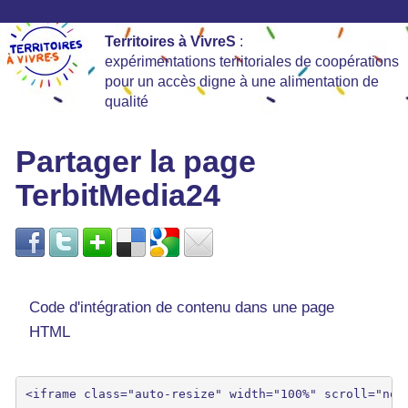
Territoires à VivreS
:
expérimentations territoriales de coopérations
pour un accès digne à une alimentation de
qualité
Partager la page
TerbitMedia24
Code d'intégration de contenu dans une page
HTML