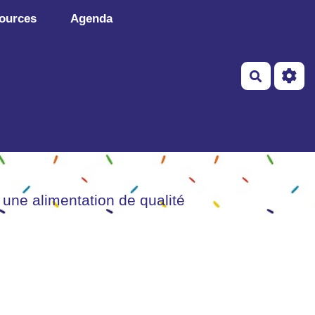
ources
Agenda
Recherch
 une alimentation de qualité