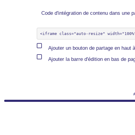
Code d'intégration de contenu dans une
Ajouter un bouton de partage en haut à
Ajouter la barre d'édition en bas de pa