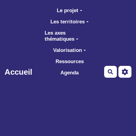
Aller au contenu principal
Le projet
Les territoires
Les axes
thématiques
Valorisation
Ressources
Accueil
Recherch
Agenda