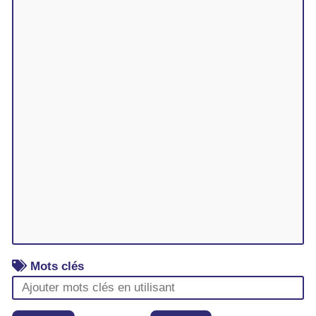
Mots clés