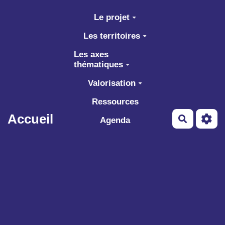
Aller au contenu principal
Le projet
Les territoires
Les axes
thématiques
Valorisation
Ressources
Accueil
Recherch
Agenda