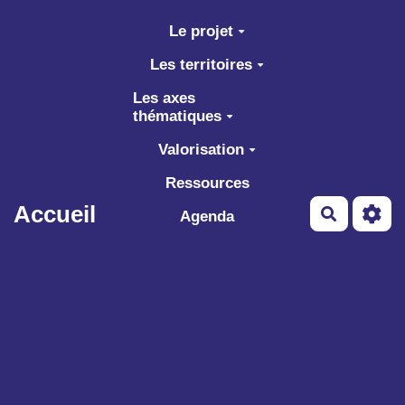
Aller au contenu principal
Le projet
Les territoires
Les axes
thématiques
Valorisation
Ressources
Accueil
Recherch
Agenda