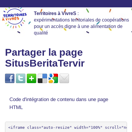
Territoires à VivreS
:
expérimentations territoriales de coopérations
pour un accès digne à une alimentation de
qualité
Partager la page
SitusBeritaTervir
Code d'intégration de contenu dans une page
HTML