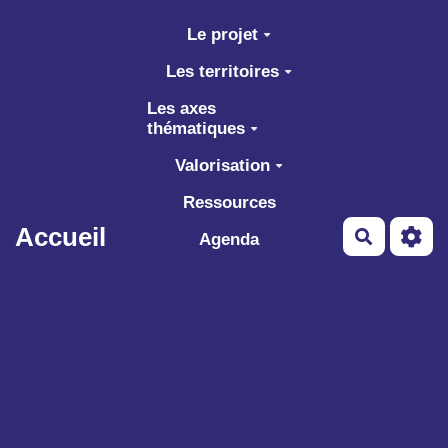
Aller au contenu principal
Le projet
Les territoires
Les axes
thématiques
Valorisation
Ressources
Accueil
Recherch
Agenda