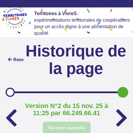
Territoires à VivreS
:
expérimentations territoriales de coopérations
pour un accès digne à une alimentation de
qualité
Historique de
Retour
la page
Version N°2 du 15 nov. 25 à
11:25 par 66.249.66.41
Version actuelle