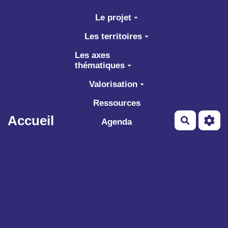
Aller au contenu principal
Le projet
Les territoires
Les axes
thématiques
Valorisation
Ressources
Accueil
Recherch
Agenda