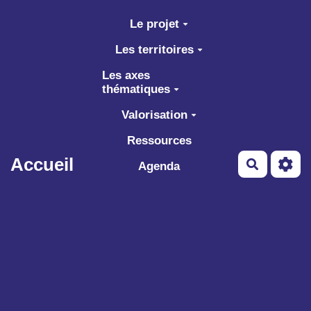
Aller au contenu principal
Le projet
Les territoires
Les axes
thématiques
Valorisation
Ressources
Accueil
Recherch
Agenda