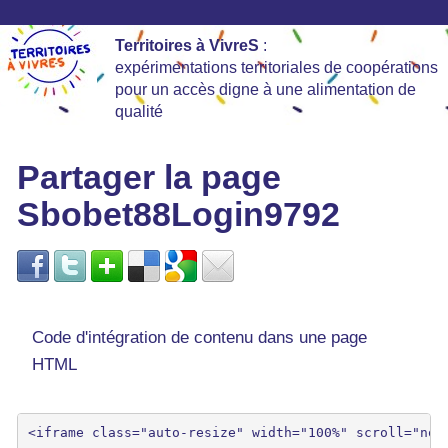
Territoires à VivreS
:
expérimentations territoriales de coopérations
pour un accès digne à une alimentation de
qualité
Partager la page
Sbobet88Login9792
Code d'intégration de contenu dans une page
HTML