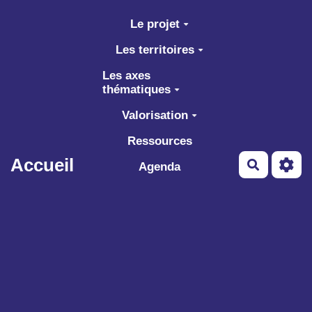
Aller au contenu principal
Le projet
Les territoires
Les axes
thématiques
Valorisation
Ressources
Accueil
Recherch
Agenda