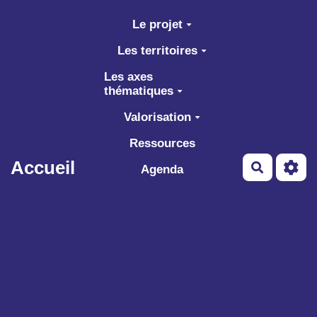
Aller au contenu principal
Le projet
Les territoires
Les axes
thématiques
Valorisation
Ressources
Accueil
Recherch
Agenda