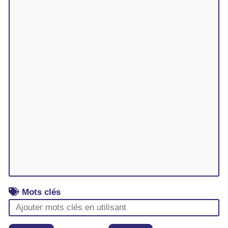
Mots clés