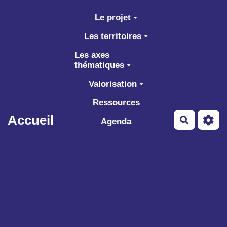
Aller au contenu principal
Le projet
Les territoires
Les axes
thématiques
Valorisation
Ressources
Accueil
Recherch
Agenda