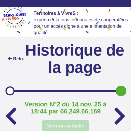
Territoires à VivreS
:
expérimentations territoriales de coopérations
pour un accès digne à une alimentation de
qualité
Historique de
Retour
la page
Version N°2 du 14 nov. 25 à
18:44 par 66.249.66.169
Version actuelle