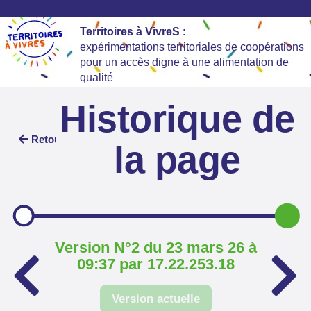
Territoires à VivreS
:
expérimentations territoriales de coopérations
pour un accès digne à une alimentation de
qualité
Historique de
Retour
la page
Version N°2 du 23 mars 26 à
09:37 par 17.22.253.18
Version actuelle