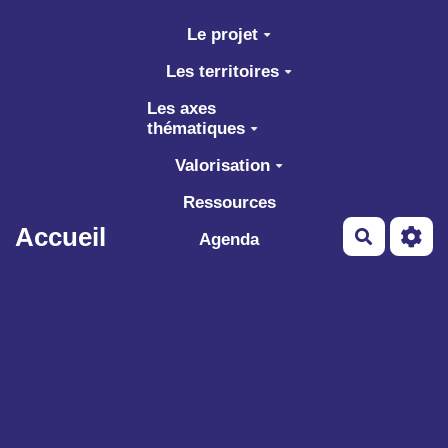
Aller au contenu principal
Le projet
Les territoires
Les axes
thématiques
Valorisation
Ressources
Accueil
Recherch
Agenda