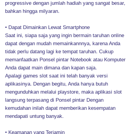
progressive dengan jumlah hadiah yang sangat besar,
bahkan hingga milyaran.
• Dapat Dimainkan Lewat Smartphone
Saat ini, siapa saja yang ingin bermain taruhan online
dapat dengan mudah memainkannnya, karena Anda
tidak perlu datang lagi ke tempat taruhan. Cukup
memanfaatkan Ponsel pintar Notebook atau Komputer
Anda dapat main dimana dan kapan saja.
Apalagi games slot saat ini telah banyak versi
aplikasinya. Dengan begitu, Anda hanya butuh
mengunduhkan melalui playstore, maka aplikasi slot
langsung terpasang di Ponsel pintar Dengan
kemudahan inilah dapat memberikan kesempatan
mendapati untung banyak.
• Keamanan yang Terjamin