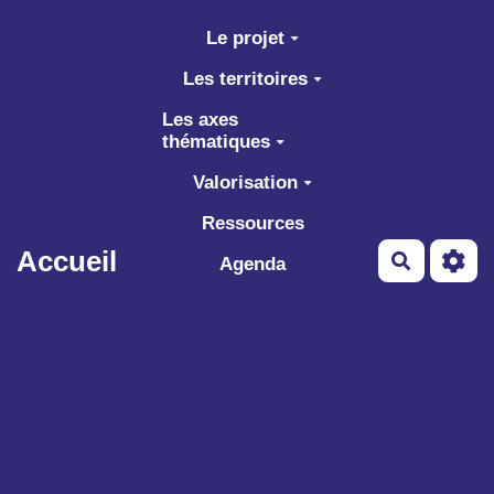
Aller au contenu principal
Le projet
Les territoires
Les axes
thématiques
Valorisation
Ressources
Accueil
Recherch
Agenda