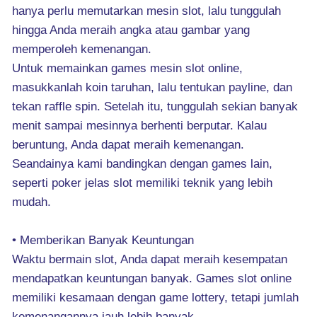
hanya perlu memutarkan mesin slot, lalu tunggulah
hingga Anda meraih angka atau gambar yang
memperoleh kemenangan.
Untuk memainkan games mesin slot online,
masukkanlah koin taruhan, lalu tentukan payline, dan
tekan raffle spin. Setelah itu, tunggulah sekian banyak
menit sampai mesinnya berhenti berputar. Kalau
beruntung, Anda dapat meraih kemenangan.
Seandainya kami bandingkan dengan games lain,
seperti poker jelas slot memiliki teknik yang lebih
mudah.
• Memberikan Banyak Keuntungan
Waktu bermain slot, Anda dapat meraih kesempatan
mendapatkan keuntungan banyak. Games slot online
memiliki kesamaan dengan game lottery, tetapi jumlah
kemenangannya jauh lebih banyak.