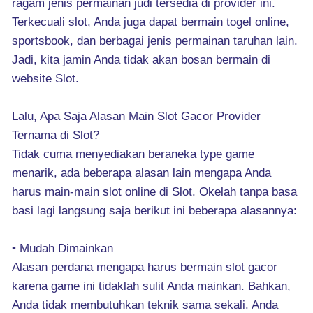
ragam jenis permainan judi tersedia di provider ini.
Terkecuali slot, Anda juga dapat bermain togel online,
sportsbook, dan berbagai jenis permainan taruhan lain.
Jadi, kita jamin Anda tidak akan bosan bermain di
website Slot.
Lalu, Apa Saja Alasan Main Slot Gacor Provider
Ternama di Slot?
Tidak cuma menyediakan beraneka type game
menarik, ada beberapa alasan lain mengapa Anda
harus main-main slot online di Slot. Okelah tanpa basa
basi lagi langsung saja berikut ini beberapa alasannya:
• Mudah Dimainkan
Alasan perdana mengapa harus bermain slot gacor
karena game ini tidaklah sulit Anda mainkan. Bahkan,
Anda tidak membutuhkan teknik sama sekali. Anda