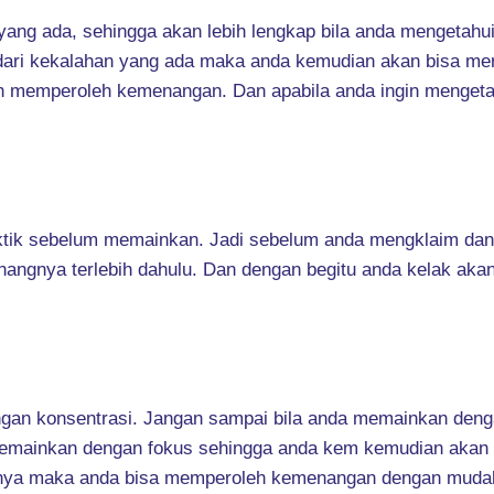
ang ada, sehingga akan lebih lengkap bila anda mengetahu
dari kekalahan yang ada maka anda kemudian akan bisa mera
ah memperoleh kemenangan. Dan apabila anda ingin mengeta
ktik sebelum memainkan. Jadi sebelum anda mengklaim da
enangnya terlebih dahulu. Dan dengan begitu anda kelak a
engan konsentrasi. Jangan sampai bila anda memainkan den
memainkan dengan fokus sehingga anda kem kemudian akan 
nnya maka anda bisa memperoleh kemenangan dengan muda