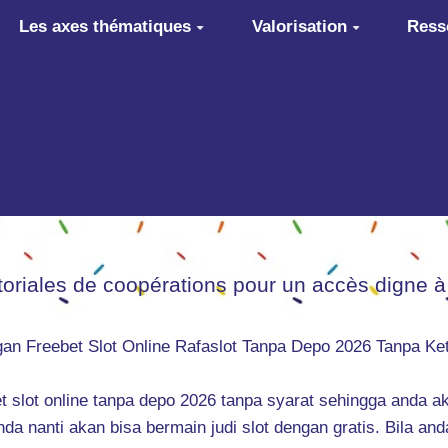
Les axes thématiques
Valorisation
Ress
itoriales de coopérations pour un accès digne à
n Freebet Slot Online Rafaslot Tanpa Depo 2026 Tanpa Ke
t slot online tanpa depo 2026 tanpa syarat sehingga anda
anda nanti akan bisa bermain judi slot dengan gratis. Bila 