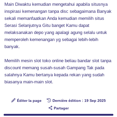
Main Diwaktu kemudian mengetahui apabila situsnya
inspirasi kemenangan tanpa disc sebagaimana Banyak
sekali memanfaatkan Anda kemudian memilih situs
Serasi Selanjutnya Gitu banget Kamu dapat
melaksanakan depo yang apalagi agung selalu untuk
memperoleh kemenangan yg sebagai lebih-lebih
banyak.
Memilih mesin slot toko online beliau bandar slot tanpa
discount memang susah-susah Gampang Tak pada
salahnya Kamu bertanya kepada rekan yang sudah
biasanya main-main slot.
Éditer la page
Dernière édition : 19 Sep 2025
Partager