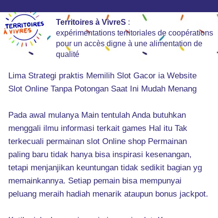
Territoires à VivreS
:
expérimentations territoriales de coopérations
pour un accès digne à une alimentation de
qualité
Lima Strategi praktis Memilih Slot Gacor ia Website
Slot Online Tanpa Potongan Saat Ini Mudah Menang
Pada awal mulanya Main tentulah Anda butuhkan
menggali ilmu informasi terkait games Hal itu Tak
terkecuali permainan slot Online shop Permainan
paling baru tidak hanya bisa inspirasi kesenangan,
tetapi menjanjikan keuntungan tidak sedikit bagian yg
memainkannya. Setiap pemain bisa mempunyai
peluang meraih hadiah menarik ataupun bonus jackpot.