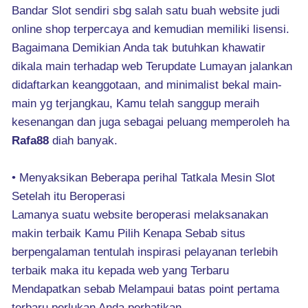
Bandar Slot sendiri sbg salah satu buah website judi
online shop terpercaya and kemudian memiliki lisensi.
Bagaimana Demikian Anda tak butuhkan khawatir
dikala main terhadap web Terupdate Lumayan jalankan
didaftarkan keanggotaan, and minimalist bekal main-
main yg terjangkau, Kamu telah sanggup meraih
kesenangan dan juga sebagai peluang memperoleh ha
Rafa88
diah banyak.
• Menyaksikan Beberapa perihal Tatkala Mesin Slot
Setelah itu Beroperasi
Lamanya suatu website beroperasi melaksanakan
makin terbaik Kamu Pilih Kenapa Sebab situs
berpengalaman tentulah inspirasi pelayanan terlebih
terbaik maka itu kepada web yang Terbaru
Mendapatkan sebab Melampaui batas point pertama
terbaru perlukan Anda perhatikan.