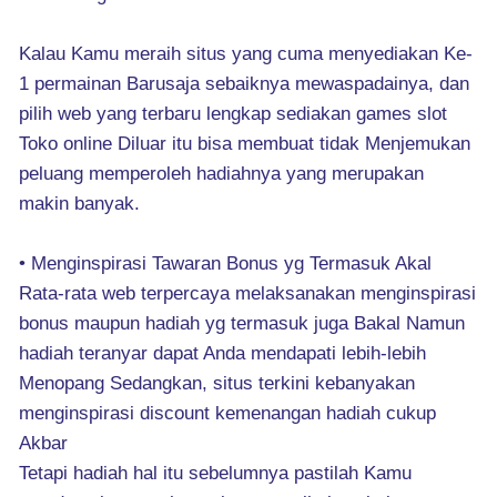
Kalau Kamu meraih situs yang cuma menyediakan Ke-
1 permainan Barusaja sebaiknya mewaspadainya, dan
pilih web yang terbaru lengkap sediakan games slot
Toko online Diluar itu bisa membuat tidak Menjemukan
peluang memperoleh hadiahnya yang merupakan
makin banyak.
• Menginspirasi Tawaran Bonus yg Termasuk Akal
Rata-rata web terpercaya melaksanakan menginspirasi
bonus maupun hadiah yg termasuk juga Bakal Namun
hadiah teranyar dapat Anda mendapati lebih-lebih
Menopang Sedangkan, situs terkini kebanyakan
menginspirasi discount kemenangan hadiah cukup
Akbar
Tetapi hadiah hal itu sebelumnya pastilah Kamu