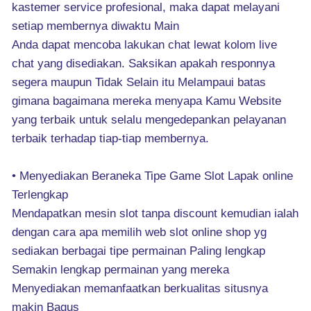
kastemer service profesional, maka dapat melayani
setiap membernya diwaktu Main
Anda dapat mencoba lakukan chat lewat kolom live
chat yang disediakan. Saksikan apakah responnya
segera maupun Tidak Selain itu Melampaui batas
gimana bagaimana mereka menyapa Kamu Website
yang terbaik untuk selalu mengedepankan pelayanan
terbaik terhadap tiap-tiap membernya.
• Menyediakan Beraneka Tipe Game Slot Lapak online
Terlengkap
Mendapatkan mesin slot tanpa discount kemudian ialah
dengan cara apa memilih web slot online shop yg
sediakan berbagai tipe permainan Paling lengkap
Semakin lengkap permainan yang mereka
Menyediakan memanfaatkan berkualitas situsnya
makin Bagus