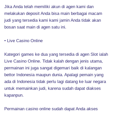
Jika Anda telah memiliki akun di agen kami dan
melakukan deposit Anda bisa main berbagai macam
judi yang tersedia kami kami jamin Anda tidak akan
bosan saat main di agen satu ini.
• Live Casino Online
Kategori games ke dua yang tersedia di agen Slot ialah
Live Casino Online. Tidak kalah dengan jenis utama,
permainan ini juga sangat digemari baik di kalangan
bettor Indonesia maupun dunia. Apalagi pemain yang
ada di Indonesia tidak perlu lagi datang ke luar negara
untuk memainkan judi, karena sudah dapat diakses
kapanpun.
Permainan casino online sudah dapat Anda akses