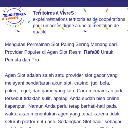
Territoires à VivreS
:
expérimentations territoriales de coopérations
pour un accès digne à une alimentation de
qualité
Mengulas Permainan Slot Paling Sering Menang dari
Provider Populer di Agen Slot Resmi
Rafa88
Untuk
Pemula dan Pro
Agen Slot adalah salah satu provider slot gacor yang
melayani pendaftaran akun slot, casino, judi bola,
poker, togel, dan game yang lain. Cara memainkan judi
tersebut tidaklah sulit, apalagi Anda sudah bisa online
kapanpun. Namun Anda perlu tetap berhati-hati pada
waktu akan menentukan agen yang tepat karena tidak
seluruh platform itu asli. Sedangkan Slot hadir sebagai