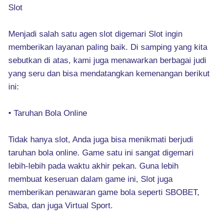
Slot
Menjadi salah satu agen slot digemari Slot ingin
memberikan layanan paling baik. Di samping yang kita
sebutkan di atas, kami juga menawarkan berbagai judi
yang seru dan bisa mendatangkan kemenangan berikut
ini:
• Taruhan Bola Online
Tidak hanya slot, Anda juga bisa menikmati berjudi
taruhan bola online. Game satu ini sangat digemari
lebih-lebih pada waktu akhir pekan. Guna lebih
membuat keseruan dalam game ini, Slot juga
memberikan penawaran game bola seperti SBOBET,
Saba, dan juga Virtual Sport.