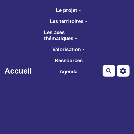
Aller au contenu principal
Le projet
Les territoires
Les axes
thématiques
Valorisation
Ressources
Accueil
Recherch
Agenda