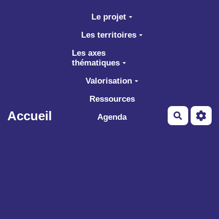
Aller au contenu principal
Le projet
Les territoires
Les axes
thématiques
Valorisation
Ressources
Accueil
Recherch
Agenda