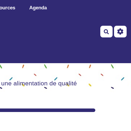
ources
Agenda
Recherch
 une alimentation de qualité