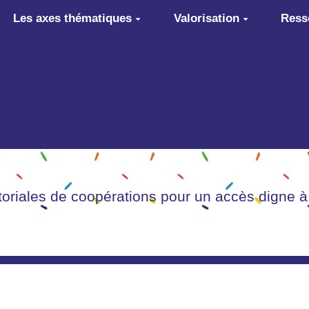
Les axes thématiques
Valorisation
Ress
itoriales de coopérations pour un accès digne à