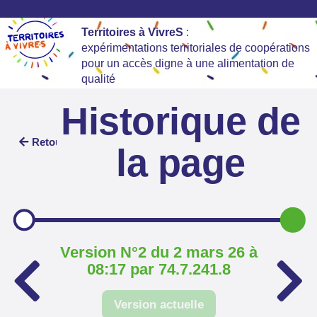
Territoires à VivreS
:
expérimentations territoriales de coopérations
pour un accès digne à une alimentation de
qualité
Historique de
Retour
la page
Version N°2 du 2 mars 26 à
08:17 par 74.7.241.8
Version actuelle