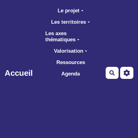
Aller au contenu principal
Le projet
Les territoires
Les axes
thématiques
Valorisation
Ressources
Accueil
Recherch
Agenda