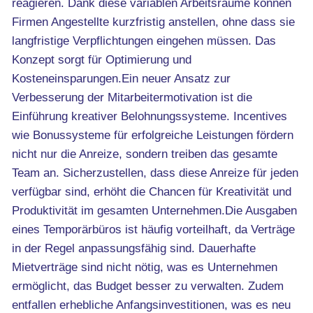
reagieren. Dank diese variablen Arbeitsräume können
Firmen Angestellte kurzfristig anstellen, ohne dass sie
langfristige Verpflichtungen eingehen müssen. Das
Konzept sorgt für Optimierung und
Kosteneinsparungen.Ein neuer Ansatz zur
Verbesserung der Mitarbeitermotivation ist die
Einführung kreativer Belohnungssysteme. Incentives
wie Bonussysteme für erfolgreiche Leistungen fördern
nicht nur die Anreize, sondern treiben das gesamte
Team an. Sicherzustellen, dass diese Anreize für jeden
verfügbar sind, erhöht die Chancen für Kreativität und
Produktivität im gesamten Unternehmen.Die Ausgaben
eines Temporärbüros ist häufig vorteilhaft, da Verträge
in der Regel anpassungsfähig sind. Dauerhafte
Mietverträge sind nicht nötig, was es Unternehmen
ermöglicht, das Budget besser zu verwalten. Zudem
entfallen erhebliche Anfangsinvestitionen, was es neu