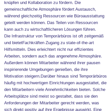
knüpfen und Kollaboration zu fördern. Die
gemeinschaftliche Atmosphäre fördert Austausch,
während gleichzeitig Ressourcen wie Büroausstattung
geteilt werden können. Das Teilen von Ressourcen
kann auch zu wirtschaftlicheren Lösungen führen.
Die Infrastruktur von Temporärbüros ist oft zeitgemäß
und bietetFachkräften Zugang zu state-of-the-art
Hilfsmitteln. Dies erleichtert nicht nur effizientes
Arbeiten, sondern auch das angenehme Atmosphäre.
Außerdem können Mitarbeiter während ihrer pausen
inspirierende Umgebungen genießen, die ihre
Motivation steigern.Darüber hinaus sind Temporärbüros
häufig mit hochwertigen Einrichtungen ausgestattet, die
den Mitarbeitern viele Annehmlichkeiten bieten. Solche
Arbeitsplätze sind meist so gestaltet, dass sie den
Anforderungen der Mitarbeiter gerecht werden, was
sich direkt positiv auf ihre Ergebnisse auswirkt. Eine