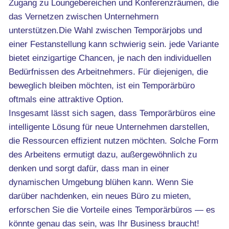
Zugang zu Loungebereichen und Konferenzräumen, die
das Vernetzen zwischen Unternehmern
unterstützen.Die Wahl zwischen Temporärjobs und
einer Festanstellung kann schwierig sein. jede Variante
bietet einzigartige Chancen, je nach den individuellen
Bedürfnissen des Arbeitnehmers. Für diejenigen, die
beweglich bleiben möchten, ist ein Temporärbüro
oftmals eine attraktive Option.
Insgesamt lässt sich sagen, dass Temporärbüros eine
intelligente Lösung für neue Unternehmen darstellen,
die Ressourcen effizient nutzen möchten. Solche Form
des Arbeitens ermutigt dazu, außergewöhnlich zu
denken und sorgt dafür, dass man in einer
dynamischen Umgebung blühen kann. Wenn Sie
darüber nachdenken, ein neues Büro zu mieten,
erforschen Sie die Vorteile eines Temporärbüros — es
könnte genau das sein, was Ihr Business braucht!