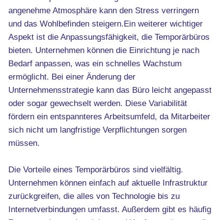
angenehme Atmosphäre kann den Stress verringern
und das Wohlbefinden steigern.Ein weiterer wichtiger
Aspekt ist die Anpassungsfähigkeit, die Temporärbüros
bieten. Unternehmen können die Einrichtung je nach
Bedarf anpassen, was ein schnelles Wachstum
ermöglicht. Bei einer Änderung der
Unternehmensstrategie kann das Büro leicht angepasst
oder sogar gewechselt werden. Diese Variabilität
fördern ein entspannteres Arbeitsumfeld, da Mitarbeiter
sich nicht um langfristige Verpflichtungen sorgen
müssen.
Die Vorteile eines Temporärbüros sind vielfältig.
Unternehmen können einfach auf aktuelle Infrastruktur
zurückgreifen, die alles von Technologie bis zu
Internetverbindungen umfasst. Außerdem gibt es häufig