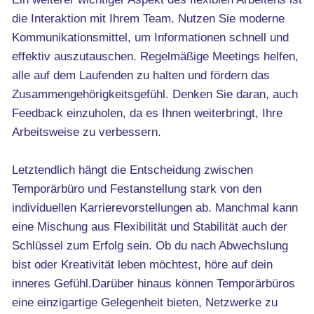
die Interaktion mit Ihrem Team. Nutzen Sie moderne
Kommunikationsmittel, um Informationen schnell und
effektiv auszutauschen. Regelmäßige Meetings helfen,
alle auf dem Laufenden zu halten und fördern das
Zusammengehörigkeitsgefühl. Denken Sie daran, auch
Feedback einzuholen, da es Ihnen weiterbringt, Ihre
Arbeitsweise zu verbessern.
Letztendlich hängt die Entscheidung zwischen
Temporärbüro und Festanstellung stark von den
individuellen Karrierevorstellungen ab. Manchmal kann
eine Mischung aus Flexibilität und Stabilität auch der
Schlüssel zum Erfolg sein. Ob du nach Abwechslung
bist oder Kreativität leben möchtest, höre auf dein
inneres Gefühl.Darüber hinaus können Temporärbüros
eine einzigartige Gelegenheit bieten, Netzwerke zu