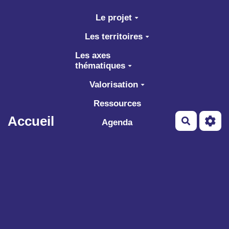
Aller au contenu principal
Le projet
Les territoires
Les axes
thématiques
Valorisation
Ressources
Accueil
Recherch
Agenda