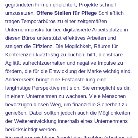
gegründeten Firmen erleichtert, Projekte schnell
umzusetzen.
Offene Stellen für Pflege
Schließlich
tragen Temporärbüros zu einer zeitgemäßen
Unternehmenskultur bei. digitalisierte Arbeitsplätze in
diesen Büros unterstützt effektives Arbeiten und
steigert die Effizienz. Die Möglichkeit, Räume für
Konferenzen kurzfristig zu buchen, hilft, dienstbare
Agilität aufrechtzuerhalten und negative Impulse zu
fördern, die für die Entwicklung der Marke wichtig sind.
Andererseits bringt eine Festanstellung eine
langfristige Perspektive mit sich. Sie ermöglicht es dir,
in einem Unternehmen zu wachsen. Viele Menschen
bevorzugen diesen Weg, um finanzielle Sicherheit zu
genießen. Dabei sollten jedoch auch die Möglichkeiten
der Weiterentwicklung innerhalb eines Unternehmens
berücksichtigt werden.
Ein weiterer wichtiger Aspekt des flexiblen Arbeitens ist