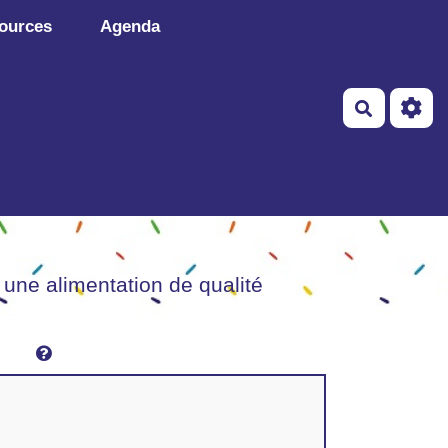
ources
Agenda
Recherch
 une alimentation de qualité