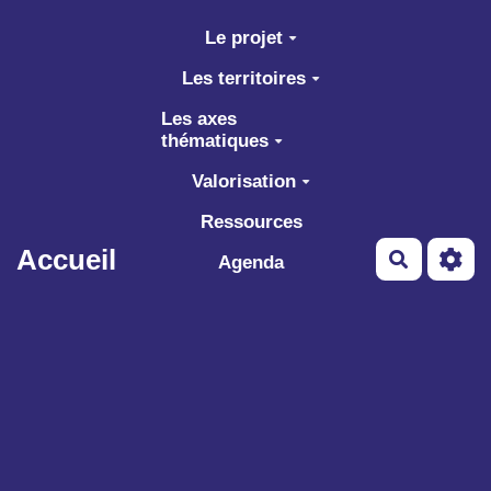
Aller au contenu principal
Le projet
Les territoires
Les axes
thématiques
Valorisation
Ressources
Accueil
Recherch
Agenda