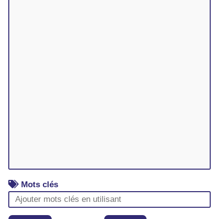
Mots clés