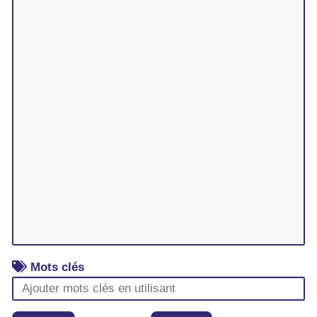
Mots clés