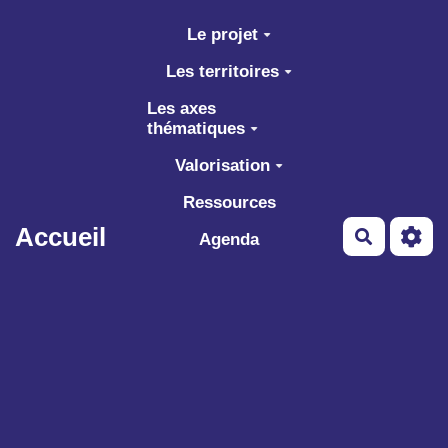
Aller au contenu principal
Le projet
Les territoires
Les axes
thématiques
Valorisation
Ressources
Accueil
Recherch
Agenda