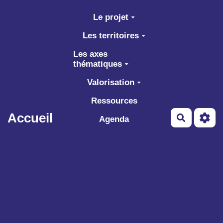
Aller au contenu principal
Le projet
Les territoires
Les axes
thématiques
Valorisation
Ressources
Accueil
Recherch
Agenda