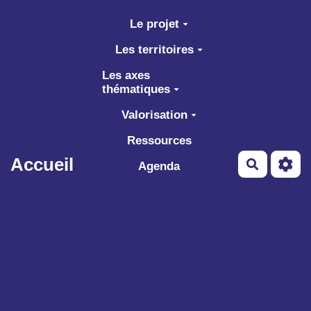
Aller au contenu principal
Le projet
Les territoires
Les axes
thématiques
Valorisation
Ressources
Accueil
Recherch
Agenda