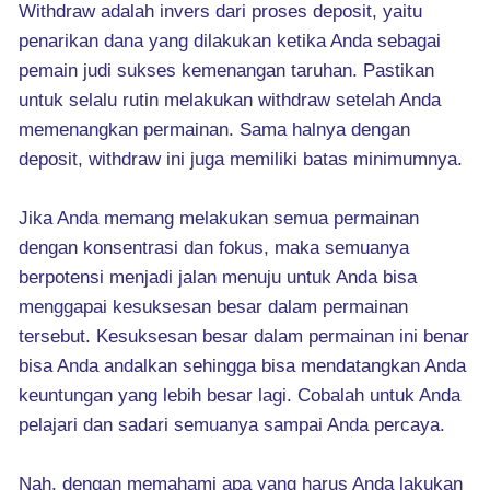
Withdraw adalah invers dari proses deposit, yaitu
penarikan dana yang dilakukan ketika Anda sebagai
pemain judi sukses kemenangan taruhan. Pastikan
untuk selalu rutin melakukan withdraw setelah Anda
memenangkan permainan. Sama halnya dengan
deposit, withdraw ini juga memiliki batas minimumnya.
Jika Anda memang melakukan semua permainan
dengan konsentrasi dan fokus, maka semuanya
berpotensi menjadi jalan menuju untuk Anda bisa
menggapai kesuksesan besar dalam permainan
tersebut. Kesuksesan besar dalam permainan ini benar
bisa Anda andalkan sehingga bisa mendatangkan Anda
keuntungan yang lebih besar lagi. Cobalah untuk Anda
pelajari dan sadari semuanya sampai Anda percaya.
Nah, dengan memahami apa yang harus Anda lakukan