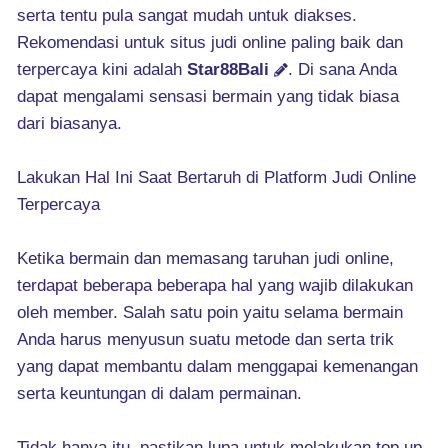
serta tentu pula sangat mudah untuk diakses.
Rekomendasi untuk situs judi online paling baik dan
terpercaya kini adalah
Star88Bali
. Di sana Anda
dapat mengalami sensasi bermain yang tidak biasa
dari biasanya.
Lakukan Hal Ini Saat Bertaruh di Platform Judi Online
Terpercaya
Ketika bermain dan memasang taruhan judi online,
terdapat beberapa beberapa hal yang wajib dilakukan
oleh member. Salah satu poin yaitu selama bermain
Anda harus menyusun suatu metode dan serta trik
yang dapat membantu dalam menggapai kemenangan
serta keuntungan di dalam permainan.
Tidak hanya itu, pastikan lupa untuk melakukan top up