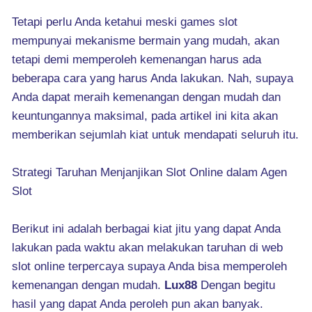
Tetapi perlu Anda ketahui meski games slot
mempunyai mekanisme bermain yang mudah, akan
tetapi demi memperoleh kemenangan harus ada
beberapa cara yang harus Anda lakukan. Nah, supaya
Anda dapat meraih kemenangan dengan mudah dan
keuntungannya maksimal, pada artikel ini kita akan
memberikan sejumlah kiat untuk mendapati seluruh itu.
Strategi Taruhan Menjanjikan Slot Online dalam Agen
Slot
Berikut ini adalah berbagai kiat jitu yang dapat Anda
lakukan pada waktu akan melakukan taruhan di web
slot online terpercaya supaya Anda bisa memperoleh
kemenangan dengan mudah.
Lux88
Dengan begitu
hasil yang dapat Anda peroleh pun akan banyak.