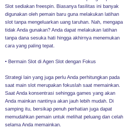
Slot sediakan freespin. Biasanya fasilitas ini banyak
digunakan oleh pemain baru guna melakukan latihan
slot tanpa mengeluarkan uang taruhan. Nah, mengapa
tidak Anda gunakan? Anda dapat melakukan latihan
tanpa dana sesuka hati hingga akhirnya menemukan
cara yang paling tepat.
• Bermain Slot di Agen Slot dengan Fokus
Strategi lain yang juga perlu Anda perhitungkan pada
saat main slot merupakan fokuslah saat memainkan.
Saat Anda konsentrasi sehingga games yang akan
Anda mainkan nantinya akan jauh lebih mudah. Di
samping itu, bersikap penuh perhatian juga dapat
memudahkan pemain untuk melihat peluang dan celah
selama Anda memainkan.