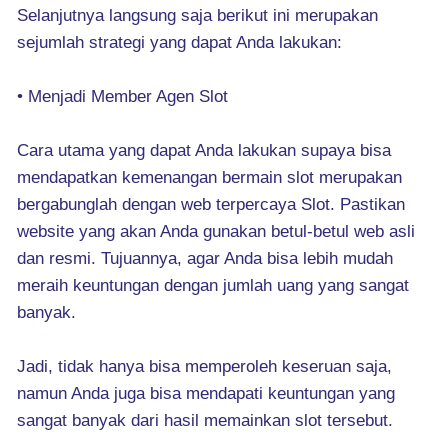
Selanjutnya langsung saja berikut ini merupakan
sejumlah strategi yang dapat Anda lakukan:
• Menjadi Member Agen Slot
Cara utama yang dapat Anda lakukan supaya bisa
mendapatkan kemenangan bermain slot merupakan
bergabunglah dengan web terpercaya Slot. Pastikan
website yang akan Anda gunakan betul-betul web asli
dan resmi. Tujuannya, agar Anda bisa lebih mudah
meraih keuntungan dengan jumlah uang yang sangat
banyak.
Jadi, tidak hanya bisa memperoleh keseruan saja,
namun Anda juga bisa mendapati keuntungan yang
sangat banyak dari hasil memainkan slot tersebut.