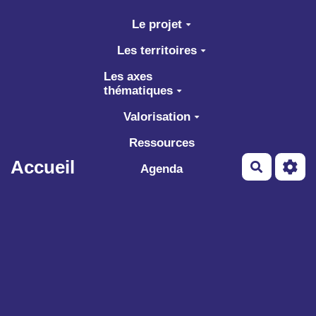
Aller au contenu principal
Le projet
Les territoires
Les axes
thématiques
Valorisation
Ressources
Accueil
Recherch
Agenda