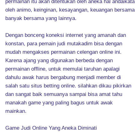
permainan itu akan ditentukan oleh aneka hal andaikata
oleh animo, keinginan, kesayangan, keuangan bersama
banyak bersama yang lainnya.
Dengan bonceng koneksi internet yang amanah dan
konstan, para pemain judi mutakadim bisa dengan
mudah mengakses permainan celengan online ini.
Karena ajang yang digunakan berbeda dengan
permainan offline, untuk memulai taruhan apalagi
dahulu awak harus bergabung menjadi member di
salah satu situs betting online. silahkan dikau pikirkan
dan sangat baik semuanya sampai bisa amat tahu
manakah game yang paling bagus untuk awak
mainkan.
Game Judi Online Yang Aneka Diminati