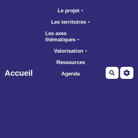
Aller au contenu principal
Le projet
Les territoires
Les axes
thématiques
Valorisation
Ressources
Accueil
Recherch
Agenda