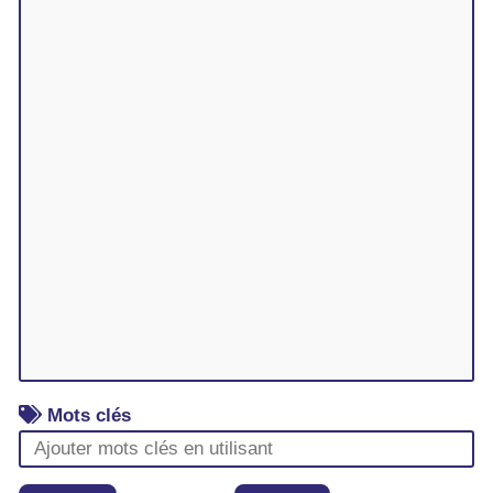
Mots clés