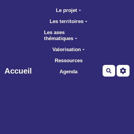
Aller au contenu principal
Le projet
Les territoires
Les axes
thématiques
Valorisation
Ressources
Accueil
Recherch
Agenda