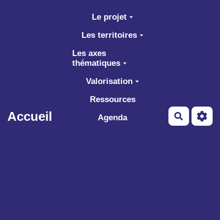
Aller au contenu principal
Le projet
Les territoires
Les axes
thématiques
Valorisation
Ressources
Accueil
Recherch
Agenda