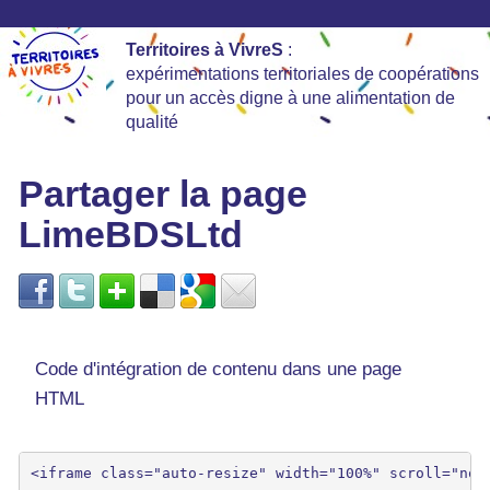
Territoires à VivreS
:
expérimentations territoriales de coopérations
pour un accès digne à une alimentation de
qualité
Partager la page
LimeBDSLtd
Code d'intégration de contenu dans une page
HTML