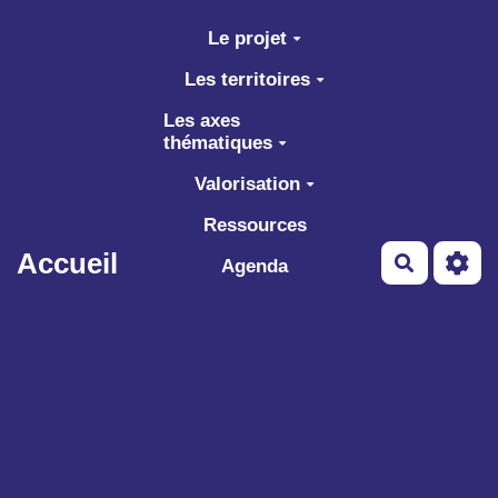
Aller au contenu principal
Le projet
Les territoires
Les axes
thématiques
Valorisation
Ressources
Accueil
Recherch
Agenda