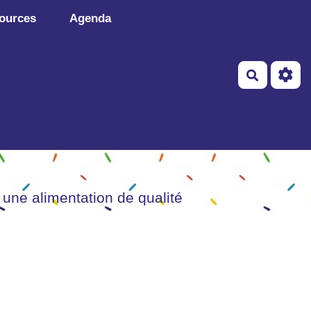
ources
Agenda
Recherch
 une alimentation de qualité