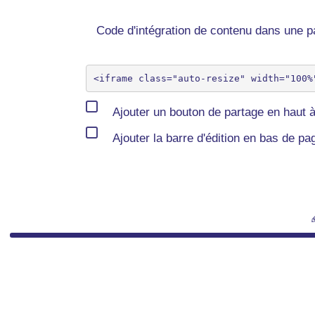
Code d'intégration de contenu dans une
Ajouter un bouton de partage en haut à
Ajouter la barre d'édition en bas de pa