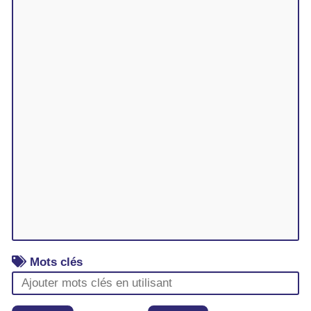
Mots clés