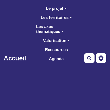
Aller au contenu principal
Le projet
Les territoires
Les axes
thématiques
Valorisation
Ressources
Accueil
Recherch
Agenda