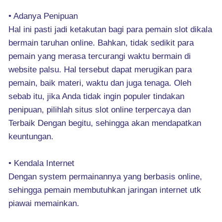
• Adanya Penipuan
Hal ini pasti jadi ketakutan bagi para pemain slot dikala
bermain taruhan online. Bahkan, tidak sedikit para
pemain yang merasa tercurangi waktu bermain di
website palsu. Hal tersebut dapat merugikan para
pemain, baik materi, waktu dan juga tenaga. Oleh
sebab itu, jika Anda tidak ingin populer tindakan
penipuan, pilihlah situs slot online terpercaya dan
Terbaik Dengan begitu, sehingga akan mendapatkan
keuntungan.
• Kendala Internet
Dengan system permainannya yang berbasis online,
sehingga pemain membutuhkan jaringan internet utk
piawai memainkan.