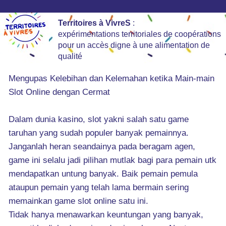
Territoires à VivreS
:
expérimentations territoriales de coopérations
pour un accès digne à une alimentation de
qualité
Mengupas Kelebihan dan Kelemahan ketika Main-main
Slot Online dengan Cermat
Dalam dunia kasino, slot yakni salah satu game
taruhan yang sudah populer banyak pemainnya.
Janganlah heran seandainya pada beragam agen,
game ini selalu jadi pilihan mutlak bagi para pemain utk
mendapatkan untung banyak. Baik pemain pemula
ataupun pemain yang telah lama bermain sering
memainkan game slot online satu ini.
Tidak hanya menawarkan keuntungan yang banyak,