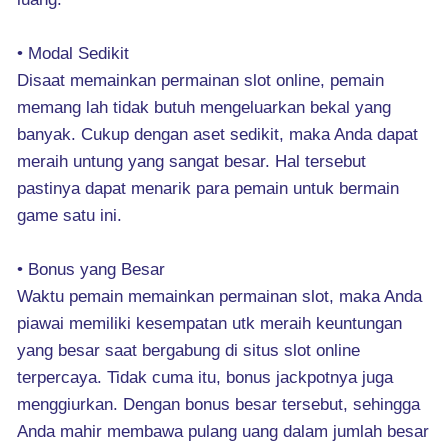
• Modal Sedikit
Disaat memainkan permainan slot online, pemain
memang lah tidak butuh mengeluarkan bekal yang
banyak. Cukup dengan aset sedikit, maka Anda dapat
meraih untung yang sangat besar. Hal tersebut
pastinya dapat menarik para pemain untuk bermain
game satu ini.
• Bonus yang Besar
Waktu pemain memainkan permainan slot, maka Anda
piawai memiliki kesempatan utk meraih keuntungan
yang besar saat bergabung di situs slot online
terpercaya. Tidak cuma itu, bonus jackpotnya juga
menggiurkan. Dengan bonus besar tersebut, sehingga
Anda mahir membawa pulang uang dalam jumlah besar