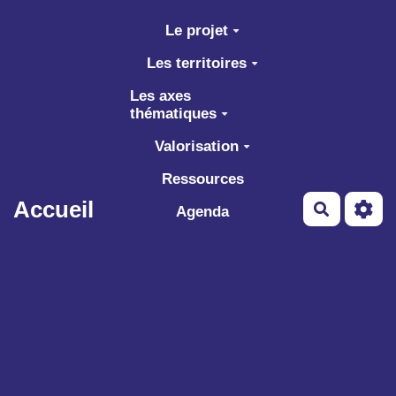
Aller au contenu principal
Le projet
Les territoires
Les axes
thématiques
Valorisation
Ressources
Accueil
Recherch
Agenda