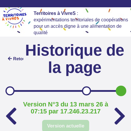
Territoires à VivreS
:
expérimentations territoriales de coopérations
pour un accès digne à une alimentation de
qualité
Historique de
Retour
la page
Version N°3 du 13 mars 26 à
07:15 par 17.246.23.217
Version actuelle