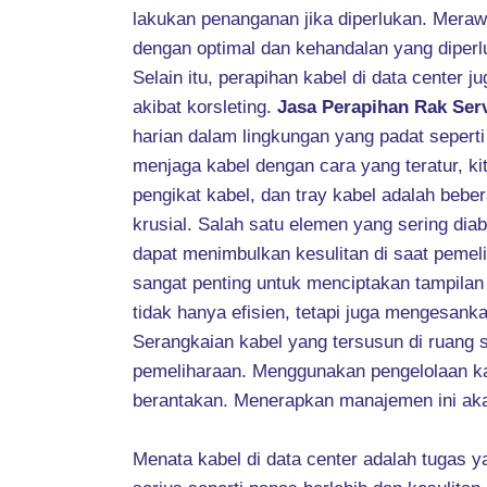
lakukan penanganan jika diperlukan. Meraw
dengan optimal dan kehandalan yang diper
Selain itu, perapihan kabel di data center
akibat korsleting.
Jasa Perapihan Rak Ser
harian dalam lingkungan yang padat seperti 
menjaga kabel dengan cara yang teratur, k
pengikat kabel, dan tray kabel adalah beber
krusial. Salah satu elemen yang sering diab
dapat menimbulkan kesulitan di saat pemel
sangat penting untuk menciptakan tampilan
tidak hanya efisien, tetapi juga mengesank
Serangkaian kabel yang tersusun di ruang 
pemeliharaan. Menggunakan pengelolaan ka
berantakan. Menerapkan manajemen ini ak
Menata kabel di data center adalah tugas 