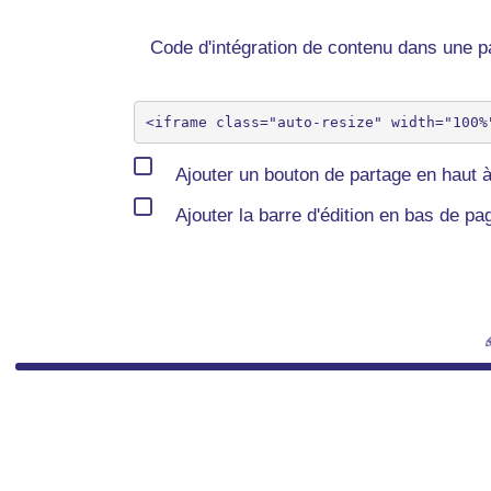
Code d'intégration de contenu dans une
Ajouter un bouton de partage en haut à
Ajouter la barre d'édition en bas de pa