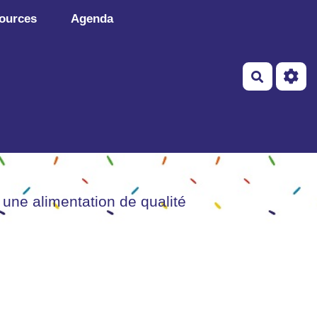
ources
Agenda
Recherch
 une alimentation de qualité