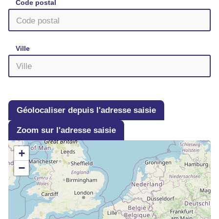
Code postal
Ville
Géolocaliser depuis l'adresse saisie
Zoom sur l'adresse saisie
+
−