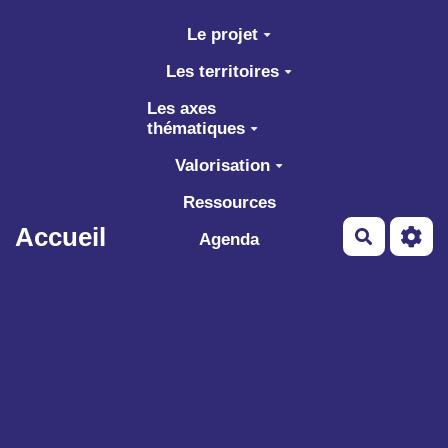
Aller au contenu principal
Le projet
Les territoires
Les axes
thématiques
Valorisation
Ressources
Accueil
Recherch
Agenda