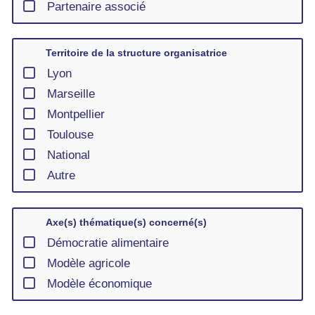
Partenaire associé
Territoire de la structure organisatrice
Lyon
Marseille
Montpellier
Toulouse
National
Autre
Axe(s) thématique(s) concerné(s)
Démocratie alimentaire
Modèle agricole
Modèle économique