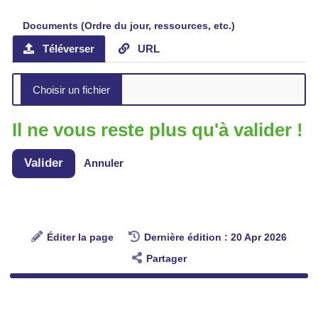
Documents (Ordre du jour, ressources, etc.)
Téléverser
URL
Il ne vous reste plus qu'à valider !
Valider
Annuler
Éditer la page
Dernière édition : 20 Apr 2026
Partager