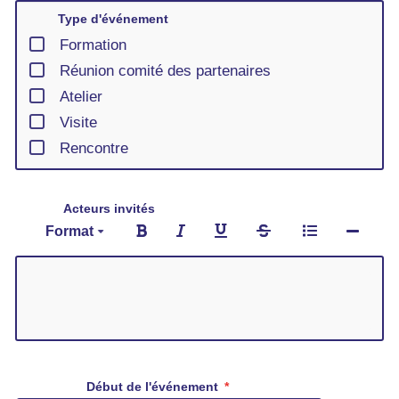
Type d'événement
Formation
Réunion comité des partenaires
Atelier
Visite
Rencontre
Acteurs invités
Format
Début de l'événement