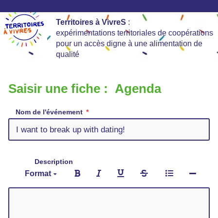
Territoires à VivreS
:
expérimentations territoriales de coopérations
pour un accès digne à une alimentation de
qualité
Saisir une fiche : Agenda
Nom de l'événement
Description
Format