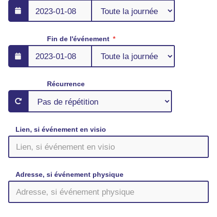
Fin de l'événement
Récurrence
Lien, si événement en visio
Adresse, si événement physique