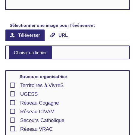
Sélectionner une image pour l'événement
Téléverser
URL
Structure organisatrice
Territoires à VivreS
UGESS
Réseau Cogagne
Réseau CIVAM
Secours Catholique
Réseau VRAC