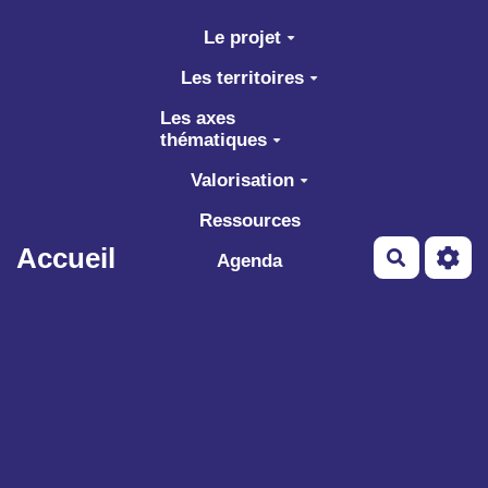
Aller au contenu principal
Le projet
Les territoires
Les axes
thématiques
Valorisation
Ressources
Accueil
Recherch
Agenda