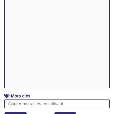
Mots clés