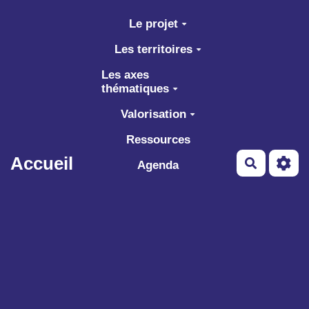
Aller au contenu principal
Le projet
Les territoires
Les axes
thématiques
Valorisation
Ressources
Accueil
Recherch
Agenda