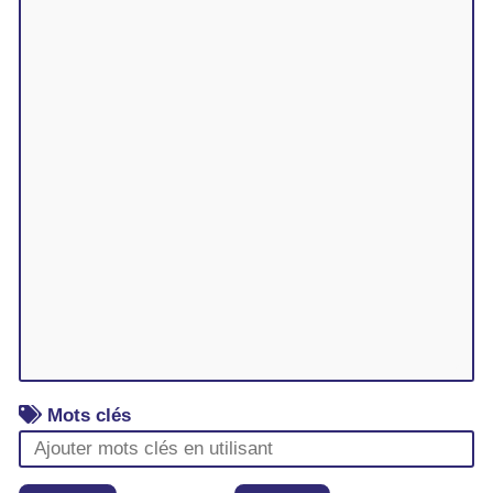
Mots clés