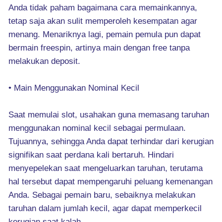
Anda tidak paham bagaimana cara memainkannya,
tetap saja akan sulit memperoleh kesempatan agar
menang. Menariknya lagi, pemain pemula pun dapat
bermain freespin, artinya main dengan free tanpa
melakukan deposit.
• Main Menggunakan Nominal Kecil
Saat memulai slot, usahakan guna memasang taruhan
menggunakan nominal kecil sebagai permulaan.
Tujuannya, sehingga Anda dapat terhindar dari kerugian
signifikan saat perdana kali bertaruh. Hindari
menyepelekan saat mengeluarkan taruhan, terutama
hal tersebut dapat mempengaruhi peluang kemenangan
Anda. Sebagai pemain baru, sebaiknya melakukan
taruhan dalam jumlah kecil, agar dapat memperkecil
kerugian saat kalah.