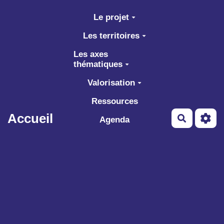
Aller au contenu principal
Le projet
Les territoires
Les axes
thématiques
Valorisation
Ressources
Accueil
Recherch
Agenda