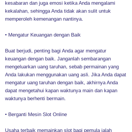
kesabaran dan juga emosi ketika Anda mengalami
kekalahan, sehingga Anda tidak akan sulit untuk
memperoleh kemenangan nantinya.
• Mengatur Keuangan dengan Baik
Buat berjudi, penting bagi Anda agar mengatur
keuangan dengan baik. Janganlah sembarangan
mengeluarkan uang taruhan, sebab permainan yang
Anda lakukan menggunakan uang asli. Jika Anda dapat
mengatur uang taruhan dengan baik, akhirnya Anda
dapat mengetahui kapan waktunya main dan kapan
waktunya berhenti bermain.
• Berganti Mesin Slot Online
Usaha terbaik memainkan slot bagi pemula ialah