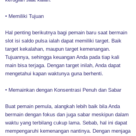
• Memiliki Tujuan
Hal penting berikutnya bagi pemain baru saat bermain
slot isi saldo pulsa ialah dapat memiliki target. Baik
target kekalahan, maupun target kemenangan.
Tujuannya, sehingga keuangan Anda pada tiap kali
main bisa terjaga. Dengan target inilah, Anda dapat
mengetahui kapan waktunya guna berhenti.
• Memainkan dengan Konsentrasi Penuh dan Sabar
Buat pemain pemula, alangkah lebih baik bila Anda
bermain dengan fokus dan juga sabar meskipun dalam
waktu yang terbilang cukup lama. Sebab, hal ini dapat
mempengaruhi kemenangan nantinya. Dengan menjaga